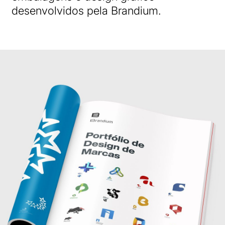
desenvolvidos pela Brandium.