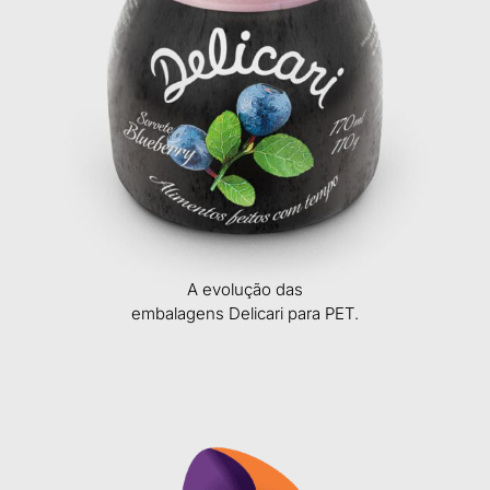
A evolução das
embalagens Delicari para PET.