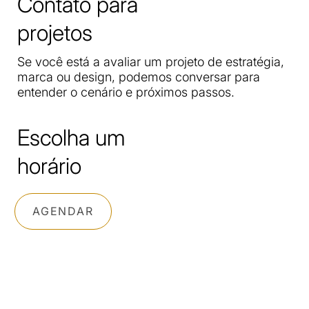
Contato para
projetos
Se você está a avaliar um projeto de estratégia,
marca ou design, podemos conversar para
entender o cenário e próximos passos.
Escolha um
horário
AGENDAR