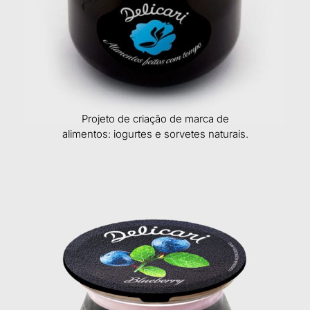
Projeto de criação de marca de
alimentos: iogurtes e sorvetes naturais.