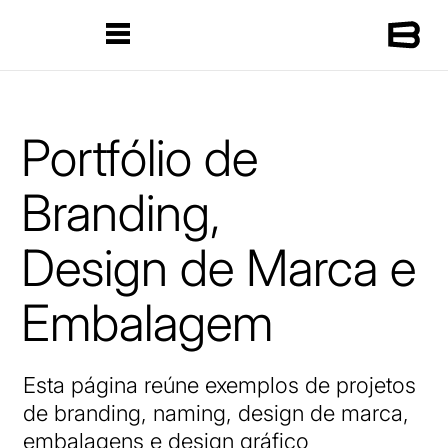
Portfólio de
Branding,
Design de Marca e
Embalagem
Esta página reúne exemplos de projetos
de branding, naming, design de marca,
embalagens e design gráfico