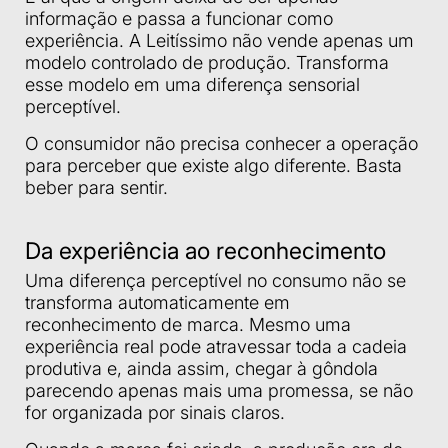
informação e passa a funcionar como
experiência. A Leitíssimo não vende apenas um
modelo controlado de produção. Transforma
esse modelo em uma diferença sensorial
perceptível.
O consumidor não precisa conhecer a operação
para perceber que existe algo diferente. Basta
beber para sentir.
Da experiência ao reconhecimento
Uma diferença perceptível no consumo não se
transforma automaticamente em
reconhecimento de marca. Mesmo uma
experiência real pode atravessar toda a cadeia
produtiva e, ainda assim, chegar à gôndola
parecendo apenas mais uma promessa, se não
for organizada por sinais claros.