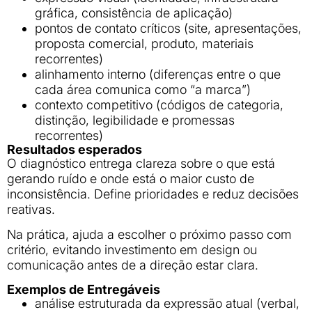
gráfica, consistência de aplicação)
pontos de contato críticos (site, apresentações,
proposta comercial, produto, materiais
recorrentes)
alinhamento interno (diferenças entre o que
cada área comunica como “a marca”)
contexto competitivo (códigos de categoria,
distinção, legibilidade e promessas
recorrentes)
Resultados esperados
O diagnóstico entrega clareza sobre o que está
gerando ruído e onde está o maior custo de
inconsistência. Define prioridades e reduz decisões
reativas.
Na prática, ajuda a escolher o próximo passo com
critério, evitando investimento em design ou
comunicação antes de a direção estar clara.
Exemplos de Entregáveis
análise estruturada da expressão atual (verbal,