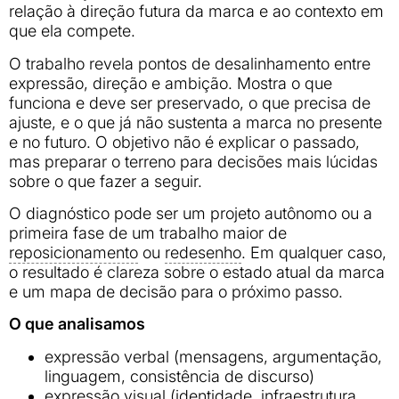
relação à direção futura da marca e ao contexto em
que ela compete.
O trabalho revela pontos de desalinhamento entre
expressão, direção e ambição. Mostra o que
funciona e deve ser preservado, o que precisa de
ajuste, e o que já não sustenta a marca no presente
e no futuro. O objetivo não é explicar o passado,
mas preparar o terreno para decisões mais lúcidas
sobre o que fazer a seguir.
O diagnóstico pode ser um projeto autônomo ou a
primeira fase de um trabalho maior de
reposicionamento
ou
redesenho
. Em qualquer caso,
o resultado é clareza sobre o estado atual da marca
e um mapa de decisão para o próximo passo.
O que analisamos
expressão verbal (mensagens, argumentação,
linguagem, consistência de discurso)
expressão visual (identidade, infraestrutura