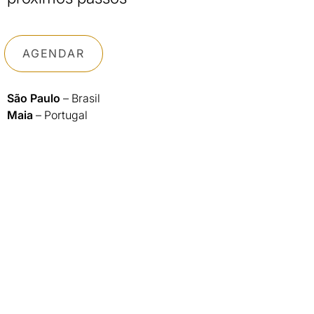
AGENDAR
São Paulo
– Brasil
Maia
– Portugal