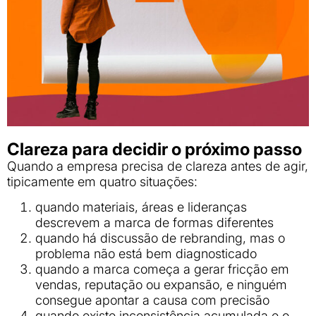
Clareza para decidir o próximo passo
Quando a empresa precisa de clareza antes de agir,
tipicamente em quatro situações:
quando materiais, áreas e lideranças
descrevem a marca de formas diferentes
quando há discussão de rebranding, mas o
problema não está bem diagnosticado
quando a marca começa a gerar fricção em
vendas, reputação ou expansão, e ninguém
consegue apontar a causa com precisão
quando existe inconsistência acumulada e o