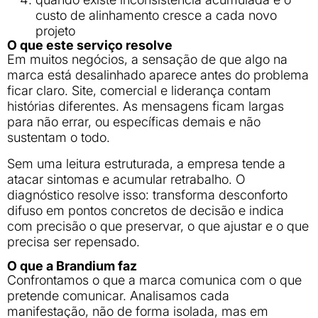
custo de alinhamento cresce a cada novo
projeto
O que este serviço resolve
Em muitos negócios, a sensação de que algo na
marca está desalinhado aparece antes do problema
ficar claro. Site, comercial e liderança contam
histórias diferentes. As mensagens ficam largas
para não errar, ou específicas demais e não
sustentam o todo.
Sem uma leitura estruturada, a empresa tende a
atacar sintomas e acumular retrabalho. O
diagnóstico resolve isso: transforma desconforto
difuso em pontos concretos de decisão e indica
com precisão o que preservar, o que ajustar e o que
precisa ser repensado.
O que a Brandium faz
Confrontamos o que a marca comunica com o que
pretende comunicar. Analisamos cada
manifestação, não de forma isolada, mas em