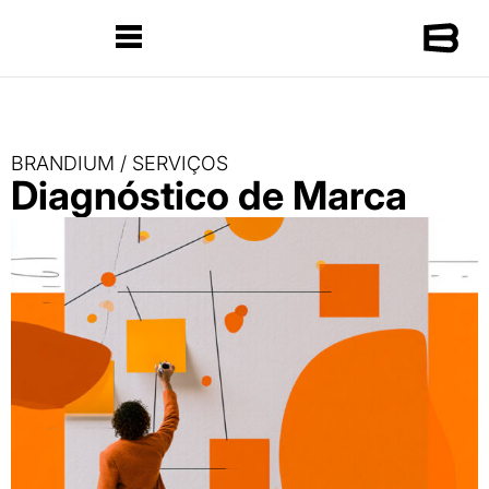
BRANDIUM / SERVIÇOS
Diagnóstico de Marca