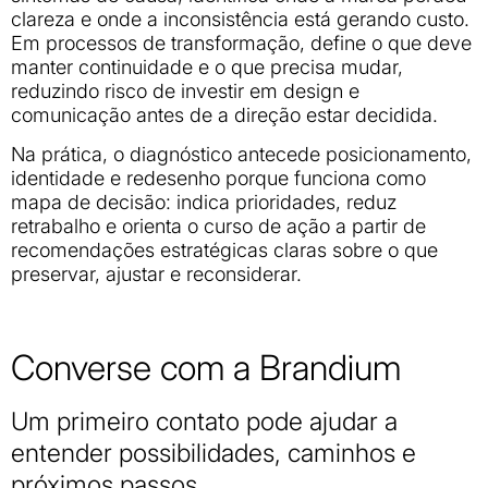
clareza e onde a inconsistência está gerando custo.
Em processos de transformação, define o que deve
manter continuidade e o que precisa mudar,
reduzindo risco de investir em design e
comunicação antes de a direção estar decidida.
Na prática, o diagnóstico antecede posicionamento,
identidade e redesenho porque funciona como
mapa de decisão: indica prioridades, reduz
retrabalho e orienta o curso de ação a partir de
recomendações estratégicas claras sobre o que
preservar, ajustar e reconsiderar.
Converse com a Brandium
Um primeiro contato pode ajudar a
entender possibilidades, caminhos e
próximos passos